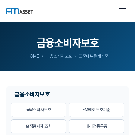
금융소비자보호
HOME
› 금융소비자보호 › 표준내부통제기준
금융소비자보호
금융소비자보호
FM에셋 보호기준
모집종사자 조회
대리점등록증