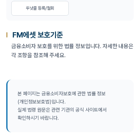
두낫콜 등록/철회
FM에셋 보호기준
금융소비자 보호를 위한 법률 정보입니다. 자세한 내용은
각 조항을 참조해 주세요.
본 페이지는 금융소비자보호에 관한 법률 정보
(개인정보보호법)입니다.
실제 법령 원문은 관련 기관의 공식 사이트에서
확인하시기 바랍니다.