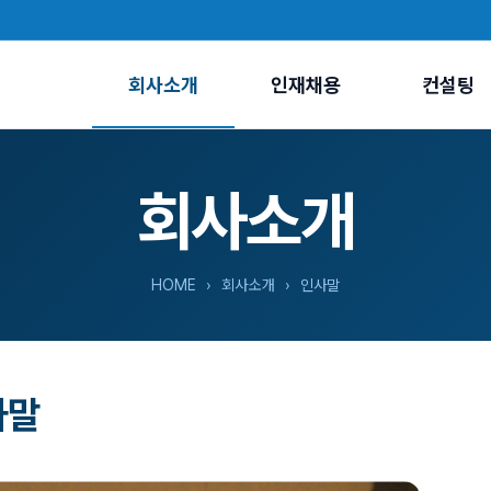
회사소개
인재채용
컨설팅
회사소개
HOME
› 회사소개 › 인사말
사말