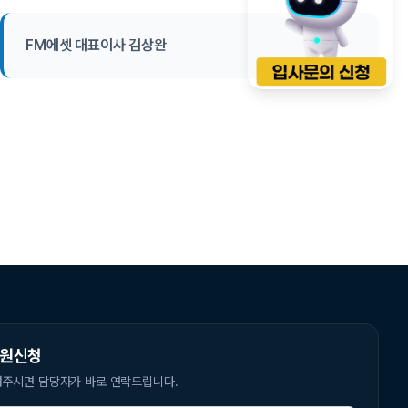
만들어가는 기업이 되겠습니다.
FM에셋 대표이사 양주팔
원신청
겨주시면 담당자가 바로 연락드립니다.