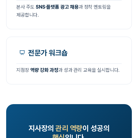
본사 주도
SNS·플랫폼 광고 채용
과 정착 멘토링을
제공합니다.
전문가 워크숍
지점장
역량 강화 과정
과 성과 관리 교육을 실시합니다.
지사장의
관리 역량
이 성공의
핵심
입니다.