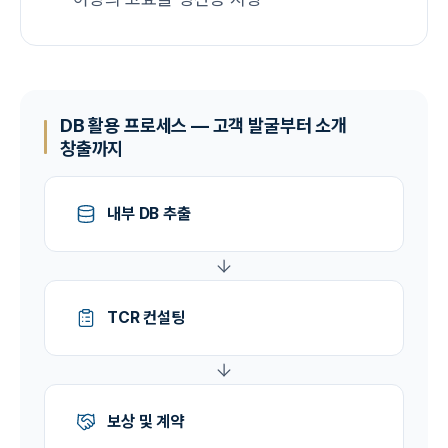
DB 활용 프로세스 — 고객 발굴부터 소개
창출까지
내부 DB 추출
TCR 컨설팅
보상 및 계약