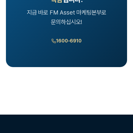
지금 바로 FM Asset 마케팅본부로
문의하십시오!
1600-6910